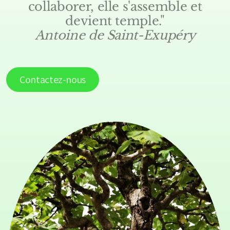
collaborer, elle s'assemble et
devient temple."
Antoine de Saint-Exupéry
Contactez-nous