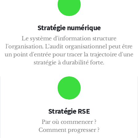
Stratégie numérique
Le système d'information structure
l'organisation. L'audit organisationnel peut être
un point d'entrée pour tracer la trajectoire d'une
stratégie à durabilité forte.
Stratégie RSE
Par où commencer ?
Comment progresser ?