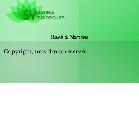
Basé à Nantes
Copyright, tous droits réservés