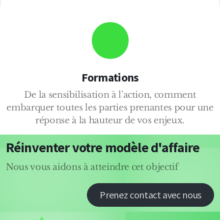
Formations
De la sensibilisation à l'action, comment
embarquer toutes les parties prenantes pour une
réponse à la hauteur de vos enjeux.
Réinventer votre modèle d'affaire
Nous vous aidons à atteindre cet objectif
Prenez contact avec nous