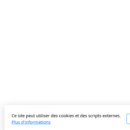
Ce site peut utiliser des cookies et des scripts externes.
Plus d'informations