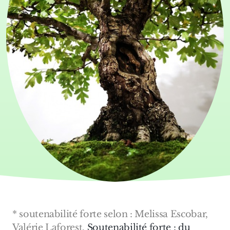
* soutenabilité forte selon : Melissa Escobar,
Valérie Laforest.
Soutenabilité forte : du